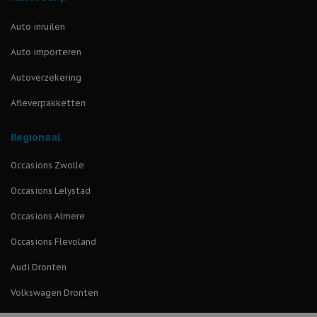
Auto inruilen
Auto importeren
Autoverzekering
Afleverpakketten
Regionaal
Occasions Zwolle
Occasions Lelystad
Occasions Almere
Occasions Flevoland
Audi Dronten
Volkswagen Dronten