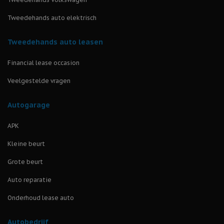
Tweedehands auto elektrisch
Tweedehands auto leasen
Financial lease occasion
Veelgestelde vragen
Autogarage
APK
Kleine beurt
Grote beurt
Auto reparatie
Onderhoud lease auto
Autobedrijf