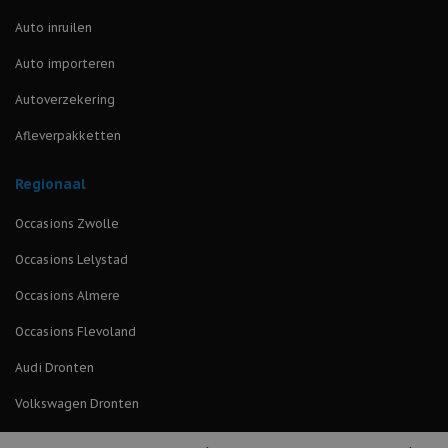
Auto inruilen
Auto importeren
Autoverzekering
Afleverpakketten
Regionaal
Occasions Zwolle
Occasions Lelystad
Occasions Almere
Occasions Flevoland
Audi Dronten
Volkswagen Dronten