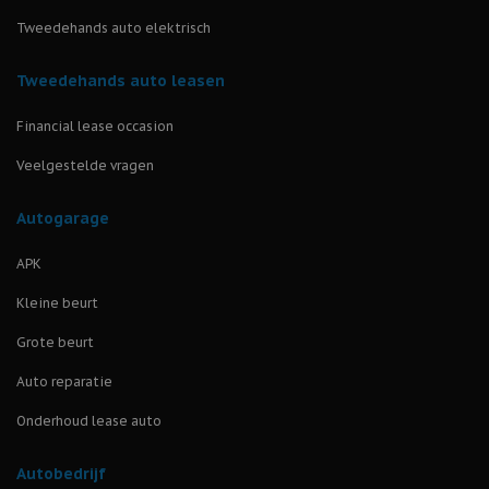
Tweedehands auto elektrisch
Tweedehands auto leasen
Financial lease occasion
Veelgestelde vragen
Autogarage
APK
Kleine beurt
Grote beurt
Auto reparatie
Onderhoud lease auto
Autobedrijf