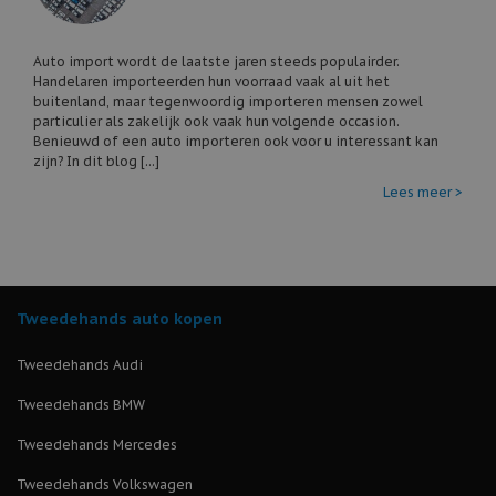
Auto import wordt de laatste jaren steeds populairder.
Handelaren importeerden hun voorraad vaak al uit het
buitenland, maar tegenwoordig importeren mensen zowel
particulier als zakelijk ook vaak hun volgende occasion.
Benieuwd of een auto importeren ook voor u interessant kan
zijn? In dit blog [...]
Lees meer >
Tweedehands auto kopen
Tweedehands Audi
Tweedehands BMW
Tweedehands Mercedes
Tweedehands Volkswagen