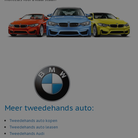
Meer tweedehands auto:
Tweedehands auto kopen
Tweedehands auto leasen
Tweedehands Audi