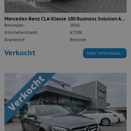
Mercedes-Benz CLA-Klasse 180 Business Solution AMG
Bouwjaar:
2018
Kilometerstand:
67.589
Brandstof:
Benzine
Verkocht
Meer informatie ›