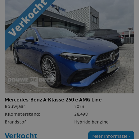
Mercedes-Benz A-Klasse 250 e AMG Line
Bouwjaar:
2023
Kilometerstand:
28.498
Brandstof:
Hybride benzine
Verkocht
Meer informatie ›