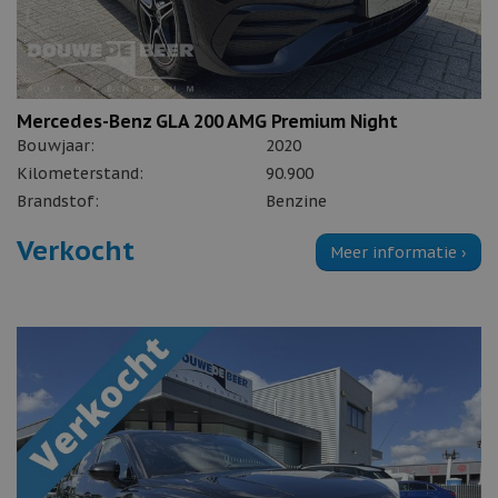
Mercedes-Benz GLA 200 AMG Premium Night
Bouwjaar:
2020
Kilometerstand:
90.900
Brandstof:
Benzine
Verkocht
Meer informatie ›