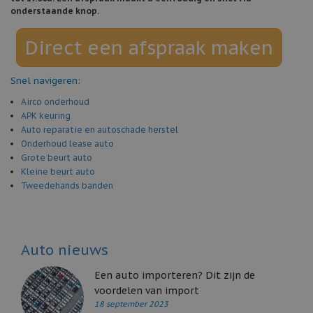
onderstaande knop.
Direct een afspraak maken
Snel navigeren:
Airco onderhoud
APK keuring
Auto reparatie en autoschade herstel
Onderhoud lease auto
Grote beurt auto
Kleine beurt auto
Tweedehands banden
Auto nieuws
Een auto importeren? Dit zijn de
voordelen van import
18 september 2023