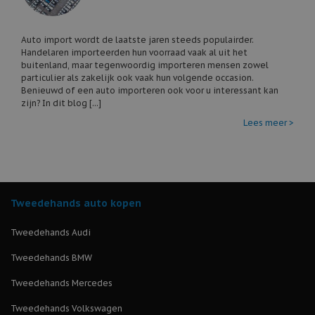
Auto import wordt de laatste jaren steeds populairder.
Handelaren importeerden hun voorraad vaak al uit het
buitenland, maar tegenwoordig importeren mensen zowel
particulier als zakelijk ook vaak hun volgende occasion.
Benieuwd of een auto importeren ook voor u interessant kan
zijn? In dit blog [...]
Lees meer >
Tweedehands auto kopen
Tweedehands Audi
Tweedehands BMW
Tweedehands Mercedes
Tweedehands Volkswagen