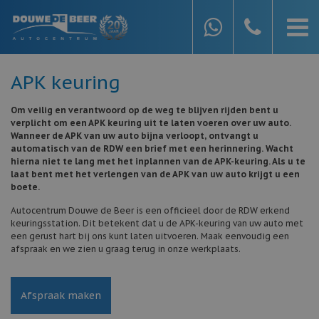
APK keuring
Om veilig en verantwoord op de weg te blijven rijden bent u
verplicht om een APK keuring uit te laten voeren over uw auto.
Wanneer de APK van uw auto bijna verloopt, ontvangt u
automatisch van de RDW een brief met een herinnering. Wacht
hierna niet te lang met het inplannen van de APK-keuring. Als u te
laat bent met het verlengen van de APK van uw auto krijgt u een
boete.
Autocentrum Douwe de Beer is een officieel door de RDW erkend
keuringsstation. Dit betekent dat u de APK-keuring van uw auto met
een gerust hart bij ons kunt laten uitvoeren. Maak eenvoudig een
afspraak en we zien u graag terug in onze werkplaats.
Afspraak maken