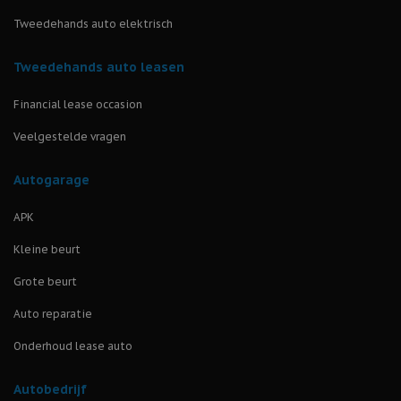
Tweedehands auto elektrisch
Tweedehands auto leasen
Financial lease occasion
Veelgestelde vragen
Autogarage
APK
Kleine beurt
Grote beurt
Auto reparatie
Onderhoud lease auto
Autobedrijf