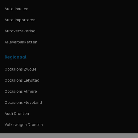
Auto inruilen
Auto importeren
Autoverzekering
Afleverpakketten
Regionaal
Occasions Zwolle
Occasions Lelystad
Occasions Almere
Occasions Flevoland
Audi Dronten
Volkswagen Dronten