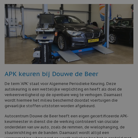
APK keuren bij Douwe de Beer
De term ‘APK’ staat voor Algemene Periodieke Keuring. Deze
autokeuring is een wettelijke verplichting en heeft als doel de
verkeersveiligheid op de openbare weg te verhogen. Daarnaast
wordt hiermee het milieu beschermd doordat voertuigen die
gevaarlijke stoffen uitstoten worden afgekeurd.
Autocentrum Douwe de Beer heeft een eigen gecertificeerde APK-
keurmeester in dienst die de werking controleert van cruciale
onderdelen van uw auto, zoals de remmen, de wielophanging, de
stuurinrichting en de banden. Daarnaast wordt altijd een