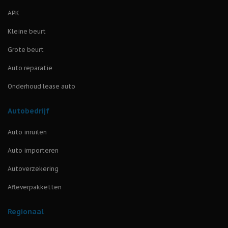
APK
Kleine beurt
Grote beurt
Auto reparatie
Onderhoud lease auto
Autobedrijf
Auto inruilen
Auto importeren
Autoverzekering
Afleverpakketten
Regionaal