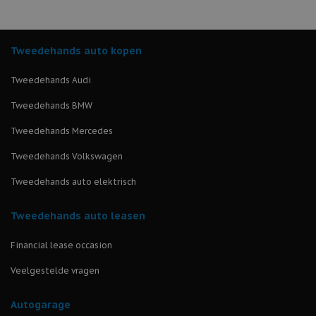
Tweedehands auto kopen
Tweedehands Audi
Tweedehands BMW
Tweedehands Mercedes
Tweedehands Volkswagen
Tweedehands auto elektrisch
Tweedehands auto leasen
Financial lease occasion
Veelgestelde vragen
Autogarage