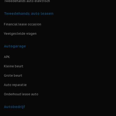
Tweedehands auto elektrisch
Tweedehands auto leasen
Financial lease occasion
Veelgestelde vragen
Autogarage
APK
Kleine beurt
Grote beurt
Auto reparatie
Onderhoud lease auto
Autobedrijf