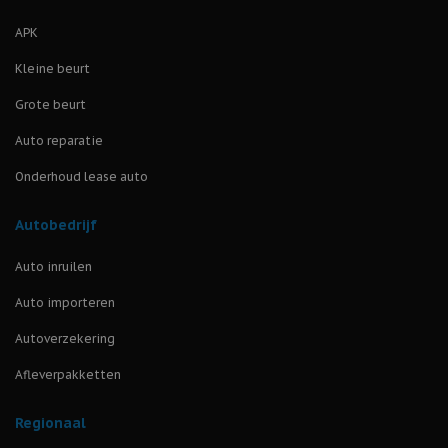
APK
Kleine beurt
Grote beurt
Auto reparatie
Onderhoud lease auto
Autobedrijf
Auto inruilen
Auto importeren
Autoverzekering
Afleverpakketten
Regionaal