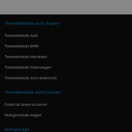
Tweedehands auto kopen
Tweedehands Audi
Tweedehands BMW
Tweedehands Mercedes
Tweedehands Volkswagen
Tweedehands auto elektrisch
Tweedehands auto leasen
Financial lease occasion
Veelgestelde vragen
Autogarage