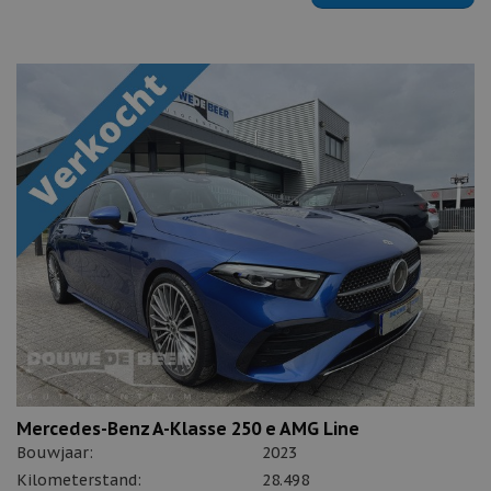
Mercedes-Benz A-Klasse 250 e AMG Line
Bouwjaar:
2023
Kilometerstand:
28.498