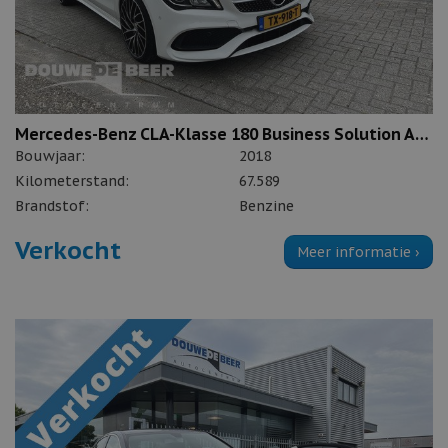
Mercedes-Benz CLA-Klasse 180 Business Solution AMG
Bouwjaar:
2018
Kilometerstand:
67.589
Brandstof:
Benzine
Verkocht
Meer informatie ›