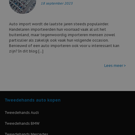
18 september 2023
Auto import wordt de laatste jaren steeds populairder.
Handelaren importeerden hun voorraad vaak al uit het
buitenland, maar tegenwoordig importeren mensen zowel
particulier als zakelijk ook vaak hun volgende occasion.
Benieuwd of een auto importeren ook voor u interessant kan
zijn? In dit blog [...]
Lees meer >
Tweedehands auto kopen
Tweedehands Audi
Tweedehands BMW
Tweedehands Mercedes