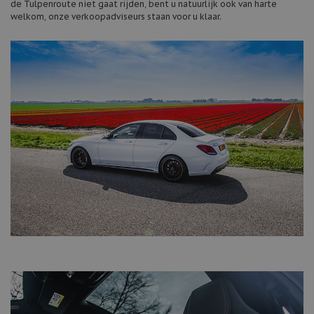
de Tulpenroute niet gaat rijden, bent u natuurlijk ook van harte
welkom, onze verkoopadviseurs staan voor u klaar.