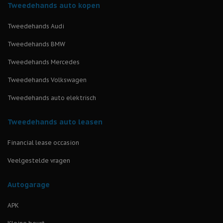
Tweedehands auto kopen
Tweedehands Audi
Tweedehands BMW
Tweedehands Mercedes
Tweedehands Volkswagen
Tweedehands auto elektrisch
Tweedehands auto leasen
Financial lease occasion
Veelgestelde vragen
Autogarage
APK