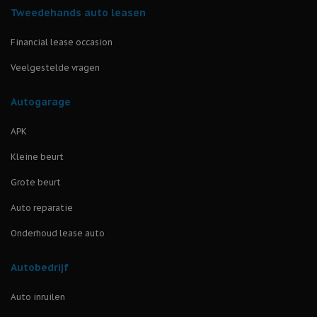
Tweedehands auto leasen
Financial lease occasion
Veelgestelde vragen
Autogarage
APK
Kleine beurt
Grote beurt
Auto reparatie
Onderhoud lease auto
Autobedrijf
Auto inruilen