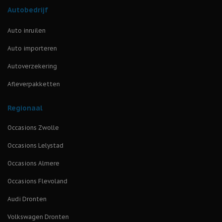
Autobedrijf
Auto inruilen
Auto importeren
Autoverzekering
Afleverpakketten
Regionaal
Occasions Zwolle
Occasions Lelystad
Occasions Almere
Occasions Flevoland
Audi Dronten
Volkswagen Dronten