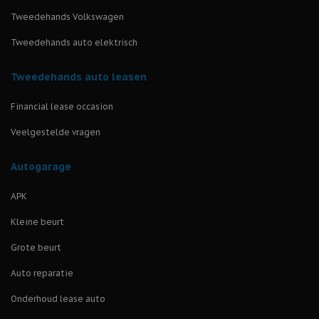
Tweedehands Volkswagen
Tweedehands auto elektrisch
Tweedehands auto leasen
Financial lease occasion
Veelgestelde vragen
Autogarage
APK
Kleine beurt
Grote beurt
Auto reparatie
Onderhoud lease auto