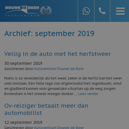
Archief: september 2019
Veilig in de auto met het herfstweer
30 september 2019
Geschreven door
Autocentrum Douwe de Beer
Niets is zo veranderlijk als het weer, zeker in de herfst kan het weer
snel omslaan. Een felle lage zon afgewisseld met regenbuien, wind
en gladheid kunnen voor gevaarlijke situaties op de weg zorgen.
Bovendien is het steeds vroeger donker …
Lees verder
Ov-reiziger betaalt meer dan
automobilist
12 september 2019
Geschreven door
Autocentrum Douwe de Beer